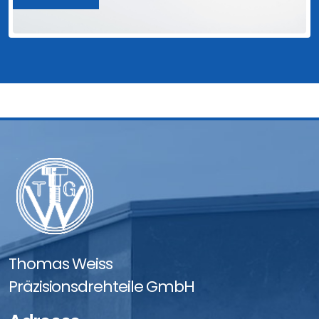
Thomas Weiss
Präzisionsdrehteile GmbH