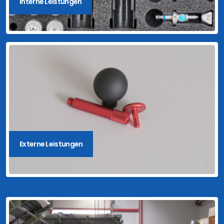
Interne Leistungen
Externe Leistungen