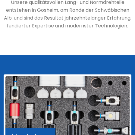
Unsere qualitätsvollen Lang- und Normdrehteile
entstehen in Gosheim, am Rande der Schwäbischen
Alb, und sind das Resultat jahrzehntelanger Erfahrung,
fundierter Expertise und modernster Technologien.