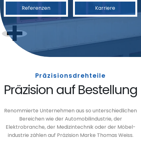
Referenzen
Karriere
Präzisionsdrehteile
Präzision auf Bestellung
Renommierte Unternehmen aus so unterschiedlichen
Bereichen wie der Automobil­industrie, der
Elektrobranche, der Medizintechnik oder der Möbel­
industrie zählen auf Präzision Marke Thomas Weiss.