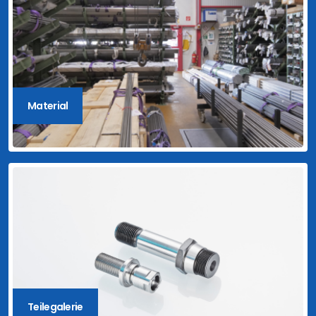
Material
Teilegalerie